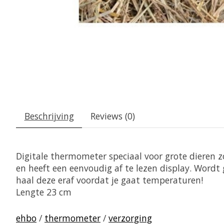
Beschrijving
Reviews (0)
Digitale thermometer speciaal voor grote dieren 
en heeft een eenvoudig af te lezen display. Word
haal deze eraf voordat je gaat temperaturen!
Lengte 23 cm
ehbo
/
thermometer
/
verzorging