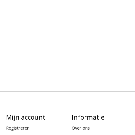
Mijn account
Informatie
Registreren
Over ons