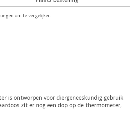
oegen om te vergelijken
eter is ontworpen voor diergeneeskundig gebruik
waardoos zit er nog een dop op de thermometer,