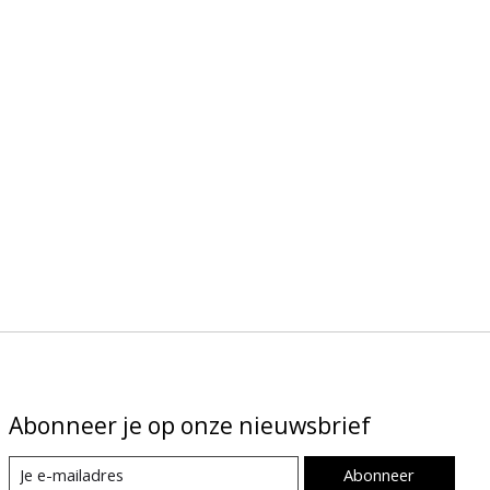
Abonneer je op onze nieuwsbrief
Abonneer