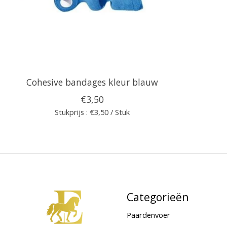
Cohesive bandages kleur blauw
€3,50
Stukprijs : €3,50 / Stuk
Categorieën
Paardenvoer