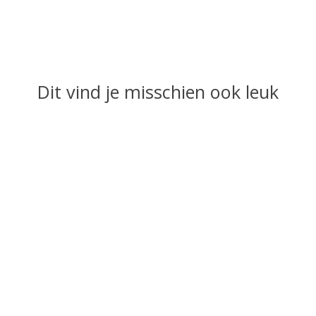
Dit vind je misschien ook leuk