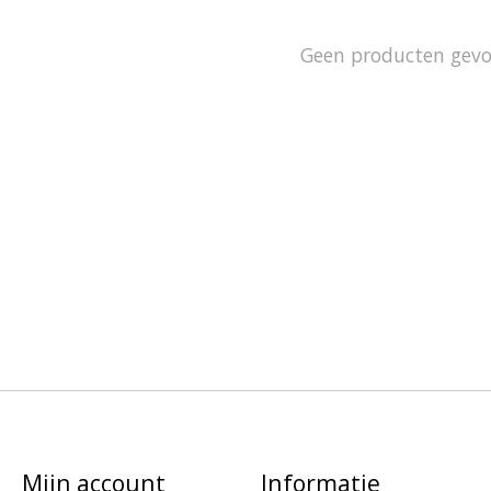
Geen producten gev
Mijn account
Informatie