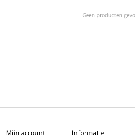
Geen producten gev
Mijn account
Informatie