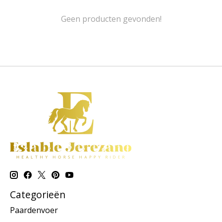
Geen producten gevonden!
Categorieën
Paardenvoer