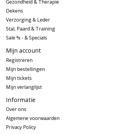
Gezondheid & Therapie
Dekens
Verzorging & Leder
Stal, Paard & Training
Sale % - & Specials
Mijn account
Registreren
Mijn bestellingen
Mijn tickets
Mijn verlanglijst
Informatie
Over ons
Algemene voorwaarden
Privacy Policy