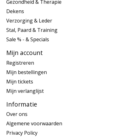
Gezondheid & Therapie
Dekens
Verzorging & Leder
Stal, Paard & Training
Sale % - & Specials
Mijn account
Registreren
Mijn bestellingen
Mijn tickets
Mijn verlanglijst
Informatie
Over ons
Algemene voorwaarden
Privacy Policy