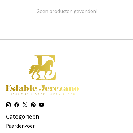
Geen producten gevonden!
Categorieën
Paardenvoer