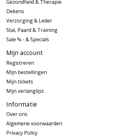
Gezondheid & Therapie
Dekens
Verzorging & Leder
Stal, Paard & Training
Sale % - & Specials
Mijn account
Registreren
Mijn bestellingen
Mijn tickets
Mijn verlanglijst
Informatie
Over ons
Algemene voorwaarden
Privacy Policy