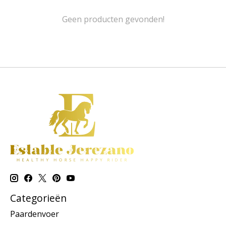
Geen producten gevonden!
Categorieën
Paardenvoer