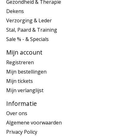
Gezondheid & Therapie
Dekens
Verzorging & Leder
Stal, Paard & Training
Sale % - & Specials
Mijn account
Registreren
Mijn bestellingen
Mijn tickets
Mijn verlanglijst
Informatie
Over ons
Algemene voorwaarden
Privacy Policy