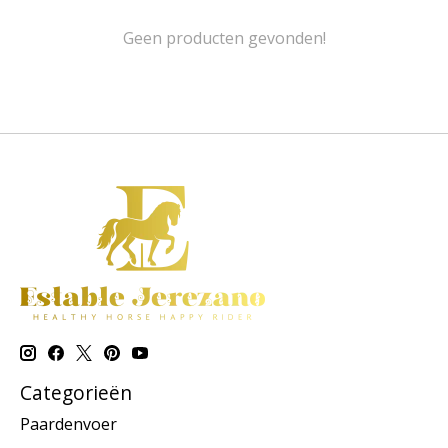
Geen producten gevonden!
Categorieën
Paardenvoer