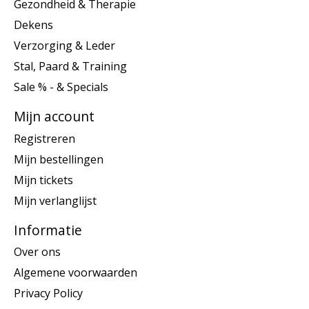
Gezondheid & Therapie
Dekens
Verzorging & Leder
Stal, Paard & Training
Sale % - & Specials
Mijn account
Registreren
Mijn bestellingen
Mijn tickets
Mijn verlanglijst
Informatie
Over ons
Algemene voorwaarden
Privacy Policy