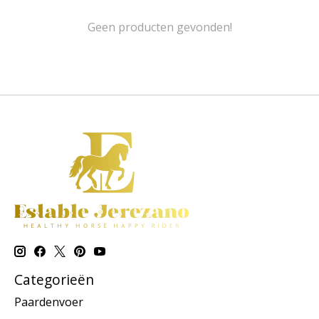
Geen producten gevonden!
Categorieën
Paardenvoer