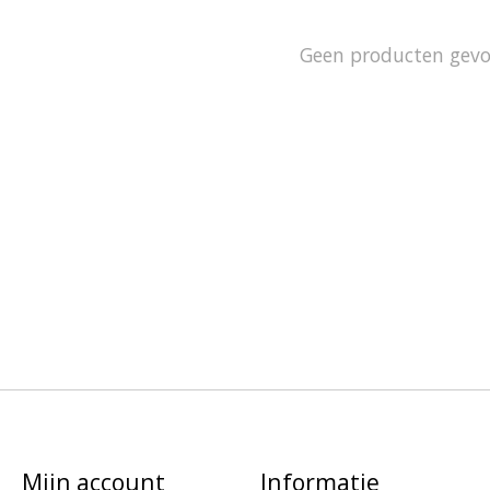
Geen producten gev
Mijn account
Informatie