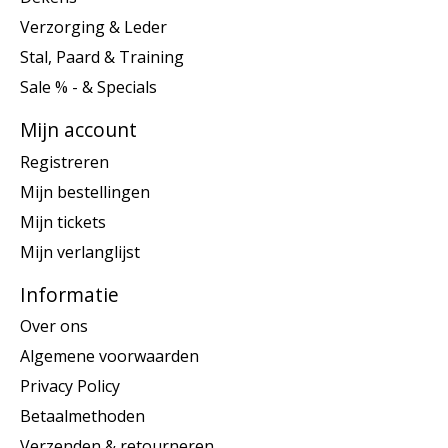
Verzorging & Leder
Stal, Paard & Training
Sale % - & Specials
Mijn account
Registreren
Mijn bestellingen
Mijn tickets
Mijn verlanglijst
Informatie
Over ons
Algemene voorwaarden
Privacy Policy
Betaalmethoden
Verzenden & retourneren