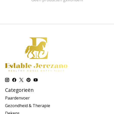
Categorieën
Paardenvoer
Gezondheid & Therapie
Dekens