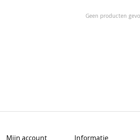
Geen producten gev
Mijn account
Informatie