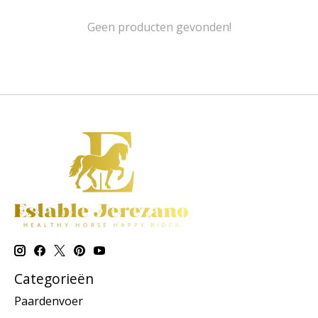
Geen producten gevonden!
Categorieën
Paardenvoer