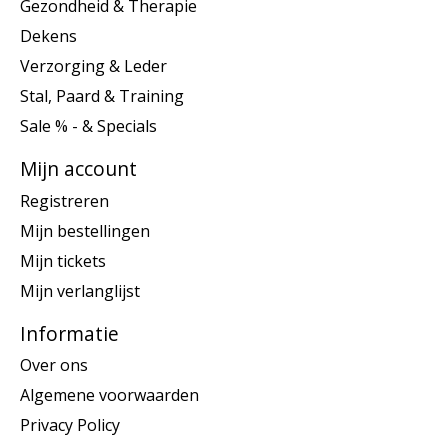
Gezondheid & Therapie
Dekens
Verzorging & Leder
Stal, Paard & Training
Sale % - & Specials
Mijn account
Registreren
Mijn bestellingen
Mijn tickets
Mijn verlanglijst
Informatie
Over ons
Algemene voorwaarden
Privacy Policy