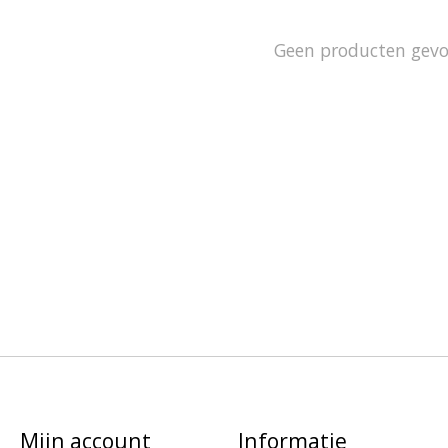
Geen producten gev
Mijn account
Informatie