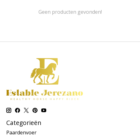
Geen producten gevonden!
Categorieën
Paardenvoer