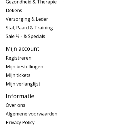
Gezondheid & Therapie
Dekens
Verzorging & Leder
Stal, Paard & Training
Sale % - & Specials
Mijn account
Registreren
Mijn bestellingen
Mijn tickets
Mijn verlanglijst
Informatie
Over ons
Algemene voorwaarden
Privacy Policy