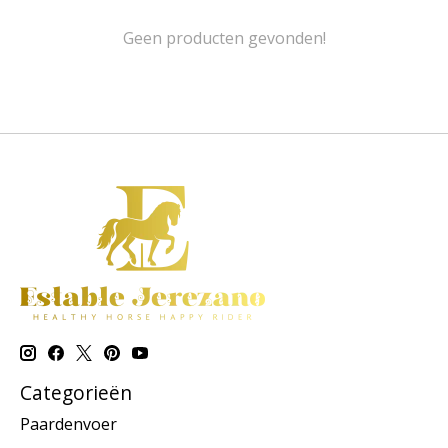
Geen producten gevonden!
Categorieën
Paardenvoer