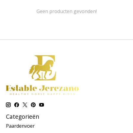
Geen producten gevonden!
Categorieën
Paardenvoer