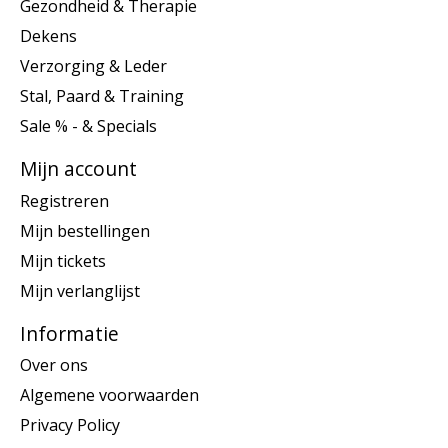
Gezondheid & Therapie
Dekens
Verzorging & Leder
Stal, Paard & Training
Sale % - & Specials
Mijn account
Registreren
Mijn bestellingen
Mijn tickets
Mijn verlanglijst
Informatie
Over ons
Algemene voorwaarden
Privacy Policy