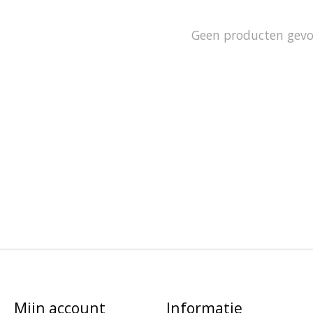
Geen producten gev
Mijn account
Informatie