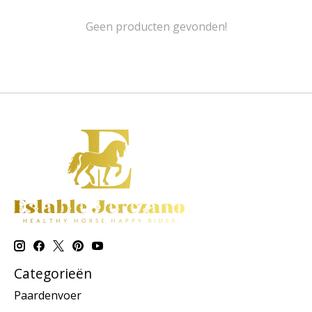
Geen producten gevonden!
Categorieën
Paardenvoer