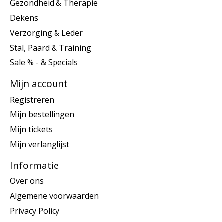
Gezondheid & Therapie
Dekens
Verzorging & Leder
Stal, Paard & Training
Sale % - & Specials
Mijn account
Registreren
Mijn bestellingen
Mijn tickets
Mijn verlanglijst
Informatie
Over ons
Algemene voorwaarden
Privacy Policy