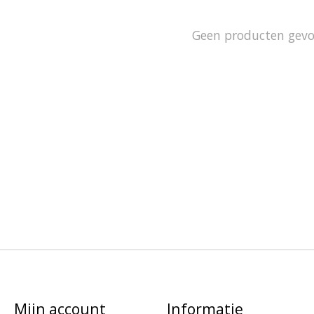
Geen producten gev
Mijn account
Informatie