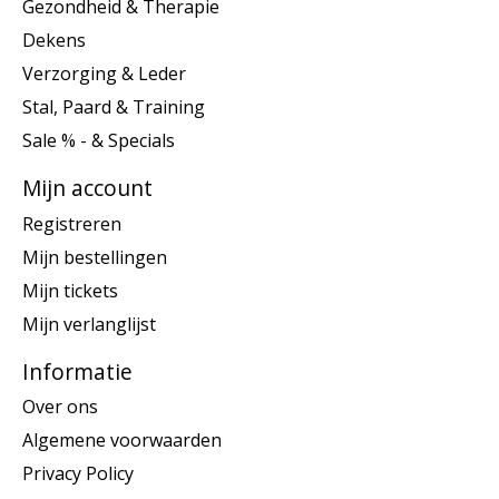
Gezondheid & Therapie
Dekens
Verzorging & Leder
Stal, Paard & Training
Sale % - & Specials
Mijn account
Registreren
Mijn bestellingen
Mijn tickets
Mijn verlanglijst
Informatie
Over ons
Algemene voorwaarden
Privacy Policy