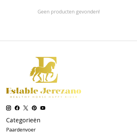
Geen producten gevonden!
Categorieën
Paardenvoer