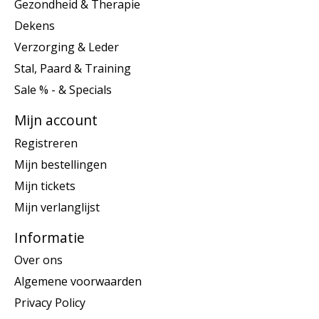
Gezondheid & Therapie
Dekens
Verzorging & Leder
Stal, Paard & Training
Sale % - & Specials
Mijn account
Registreren
Mijn bestellingen
Mijn tickets
Mijn verlanglijst
Informatie
Over ons
Algemene voorwaarden
Privacy Policy