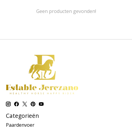
Geen producten gevonden!
Categorieën
Paardenvoer