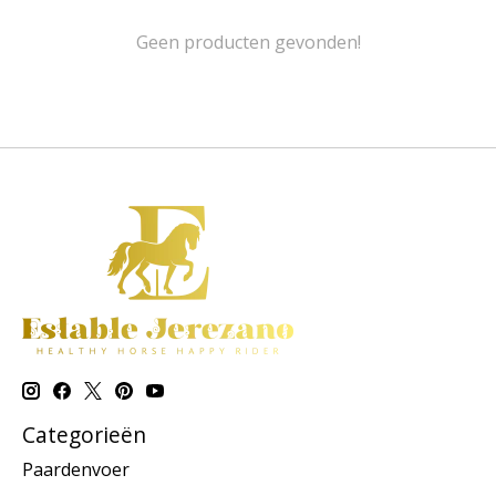
Geen producten gevonden!
Categorieën
Paardenvoer