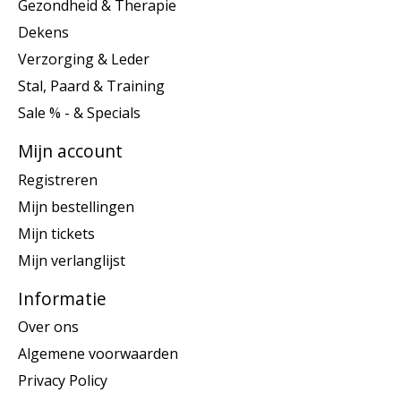
Gezondheid & Therapie
Dekens
Verzorging & Leder
Stal, Paard & Training
Sale % - & Specials
Mijn account
Registreren
Mijn bestellingen
Mijn tickets
Mijn verlanglijst
Informatie
Over ons
Algemene voorwaarden
Privacy Policy