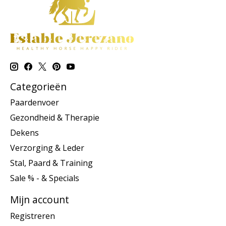
Categorieën
Paardenvoer
Gezondheid & Therapie
Dekens
Verzorging & Leder
Stal, Paard & Training
Sale % - & Specials
Mijn account
Registreren