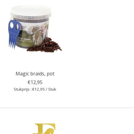
Magic braids, pot
€12,95
Stukprijs : €12,95 / Stuk