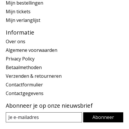
Mijn bestellingen
Mijn tickets
Mijn verlanglijst
Informatie
Over ons
Algemene voorwaarden
Privacy Policy
Betaalmethoden
Verzenden & retourneren
Contactformulier
Contactgegevens
Abonneer je op onze nieuwsbrief
Abonneer