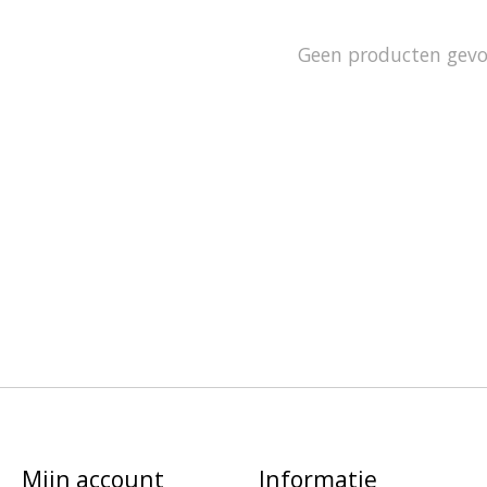
Geen producten gev
Mijn account
Informatie