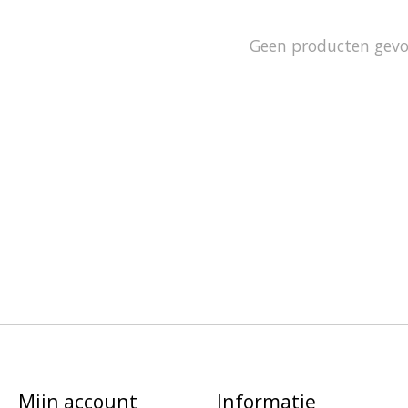
Geen producten gev
Mijn account
Informatie