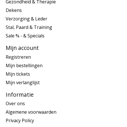
Gezondheid & Therapie
Dekens
Verzorging & Leder
Stal, Paard & Training
Sale % - & Specials
Mijn account
Registreren
Mijn bestellingen
Mijn tickets
Mijn verlanglijst
Informatie
Over ons
Algemene voorwaarden
Privacy Policy