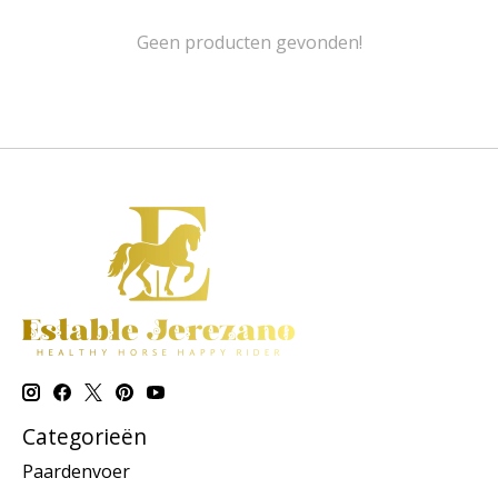
Geen producten gevonden!
Categorieën
Paardenvoer