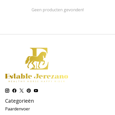
Geen producten gevonden!
Categorieën
Paardenvoer