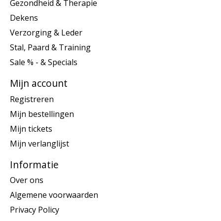
Gezondheid & Therapie
Dekens
Verzorging & Leder
Stal, Paard & Training
Sale % - & Specials
Mijn account
Registreren
Mijn bestellingen
Mijn tickets
Mijn verlanglijst
Informatie
Over ons
Algemene voorwaarden
Privacy Policy