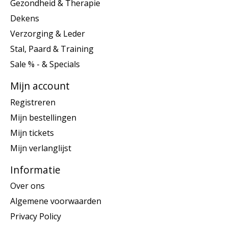
Gezondheid & Therapie
Dekens
Verzorging & Leder
Stal, Paard & Training
Sale % - & Specials
Mijn account
Registreren
Mijn bestellingen
Mijn tickets
Mijn verlanglijst
Informatie
Over ons
Algemene voorwaarden
Privacy Policy