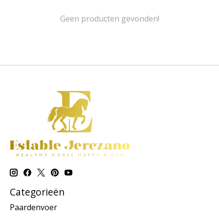
Geen producten gevonden!
Categorieën
Paardenvoer