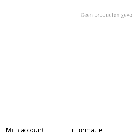
Geen producten gev
Mijn account
Informatie