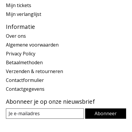
Mijn tickets
Mijn verlanglijst
Informatie
Over ons
Algemene voorwaarden
Privacy Policy
Betaalmethoden
Verzenden & retourneren
Contactformulier
Contactgegevens
Abonneer je op onze nieuwsbrief
Abonneer