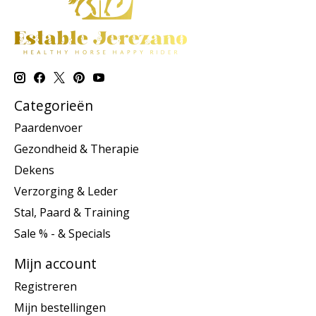
Categorieën
Paardenvoer
Gezondheid & Therapie
Dekens
Verzorging & Leder
Stal, Paard & Training
Sale % - & Specials
Mijn account
Registreren
Mijn bestellingen