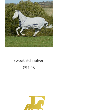
Sweet-itch Silver
€99,95