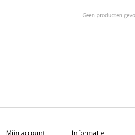
Geen producten gev
Mijn account
Informatie