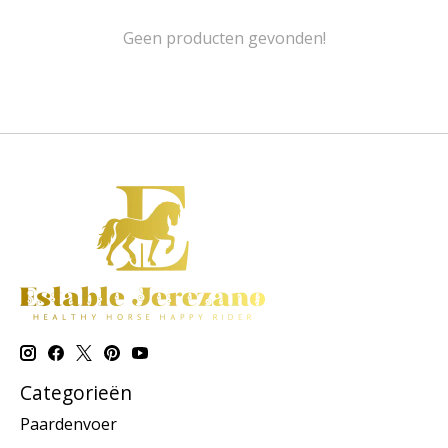
Geen producten gevonden!
Categorieën
Paardenvoer