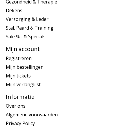
Gezondheid & Therapie
Dekens
Verzorging & Leder
Stal, Paard & Training
Sale % - & Specials
Mijn account
Registreren
Mijn bestellingen
Mijn tickets
Mijn verlanglijst
Informatie
Over ons
Algemene voorwaarden
Privacy Policy