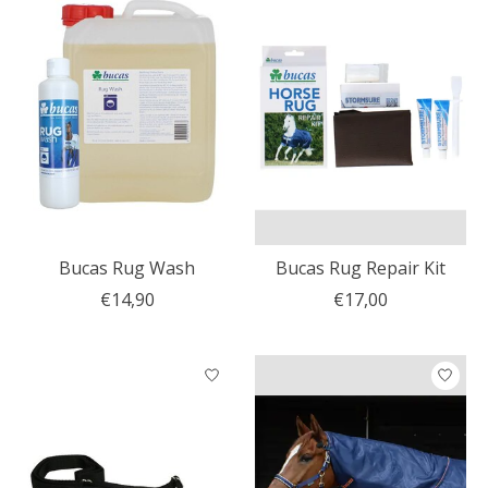
Bucas Rug Wash
Bucas Rug Repair Kit
€14,90
€17,00