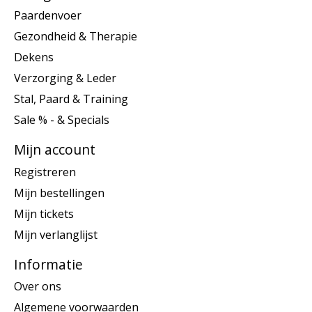
Paardenvoer
Gezondheid & Therapie
Dekens
Verzorging & Leder
Stal, Paard & Training
Sale % - & Specials
Mijn account
Registreren
Mijn bestellingen
Mijn tickets
Mijn verlanglijst
Informatie
Over ons
Algemene voorwaarden