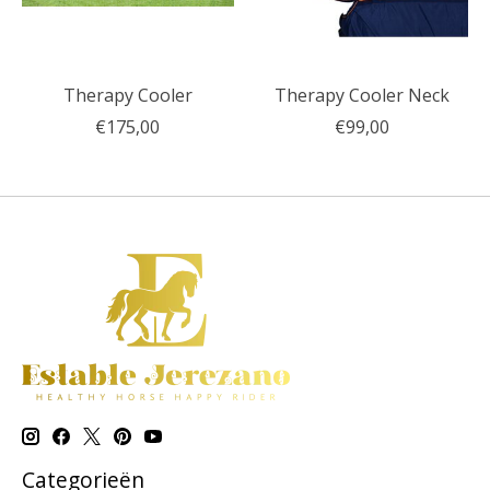
Therapy Cooler
Therapy Cooler Neck
€175,00
€99,00
Categorieën