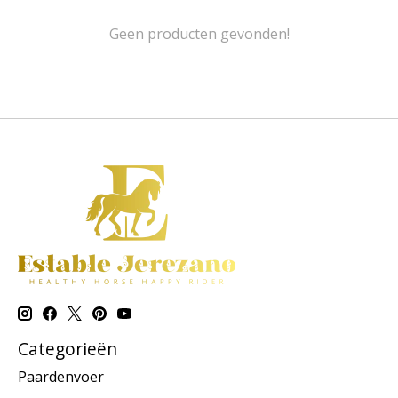
Geen producten gevonden!
Categorieën
Paardenvoer