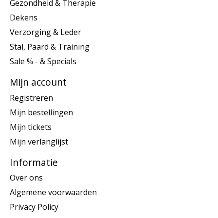
Gezondheid & Therapie
Dekens
Verzorging & Leder
Stal, Paard & Training
Sale % - & Specials
Mijn account
Registreren
Mijn bestellingen
Mijn tickets
Mijn verlanglijst
Informatie
Over ons
Algemene voorwaarden
Privacy Policy