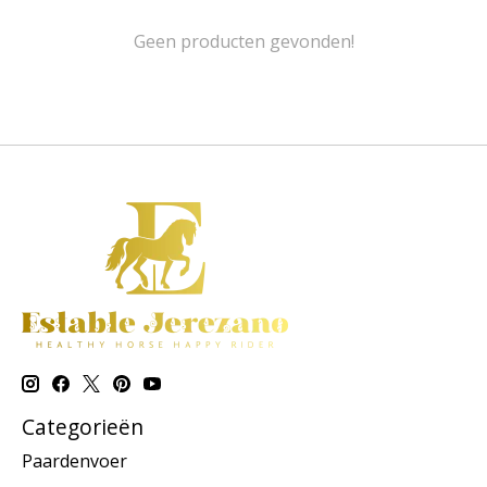
Geen producten gevonden!
Categorieën
Paardenvoer