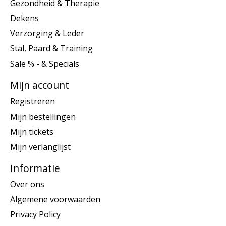
Gezondheid & Therapie
Dekens
Verzorging & Leder
Stal, Paard & Training
Sale % - & Specials
Mijn account
Registreren
Mijn bestellingen
Mijn tickets
Mijn verlanglijst
Informatie
Over ons
Algemene voorwaarden
Privacy Policy