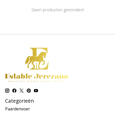
Geen producten gevonden!
Categorieën
Paardenvoer