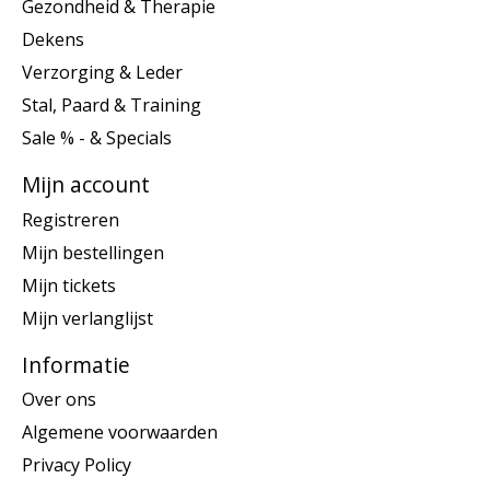
Gezondheid & Therapie
Dekens
Verzorging & Leder
Stal, Paard & Training
Sale % - & Specials
Mijn account
Registreren
Mijn bestellingen
Mijn tickets
Mijn verlanglijst
Informatie
Over ons
Algemene voorwaarden
Privacy Policy