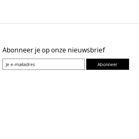
Abonneer je op onze nieuwsbrief
Abonneer