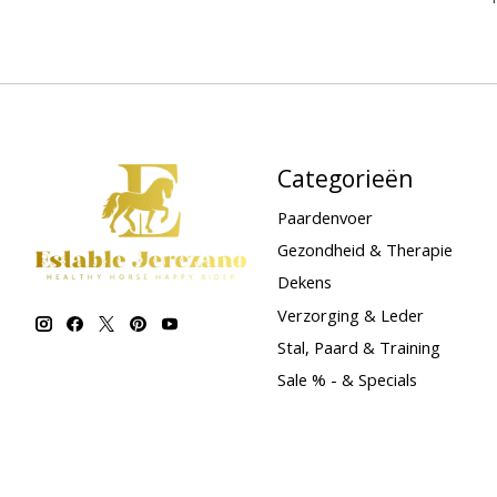
Categorieën
Paardenvoer
Gezondheid & Therapie
Dekens
Verzorging & Leder
Stal, Paard & Training
Sale % - & Specials