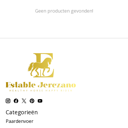
Geen producten gevonden!
Categorieën
Paardenvoer