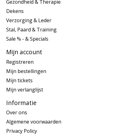
Gezondheid & Therapie
Dekens
Verzorging & Leder
Stal, Paard & Training
Sale % - & Specials
Mijn account
Registreren
Mijn bestellingen
Mijn tickets
Mijn verlanglijst
Informatie
Over ons
Algemene voorwaarden
Privacy Policy