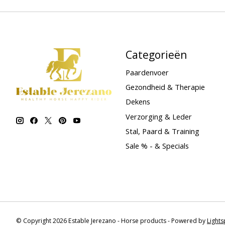
Categorieën
Paardenvoer
Gezondheid & Therapie
Dekens
Verzorging & Leder
Stal, Paard & Training
Sale % - & Specials
© Copyright 2026 Estable Jerezano - Horse products - Powered by
Light