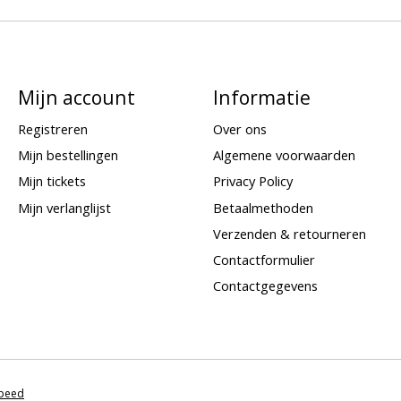
Mijn account
Informatie
Registreren
Over ons
Mijn bestellingen
Algemene voorwaarden
Mijn tickets
Privacy Policy
Mijn verlanglijst
Betaalmethoden
Verzenden & retourneren
Contactformulier
Contactgegevens
speed