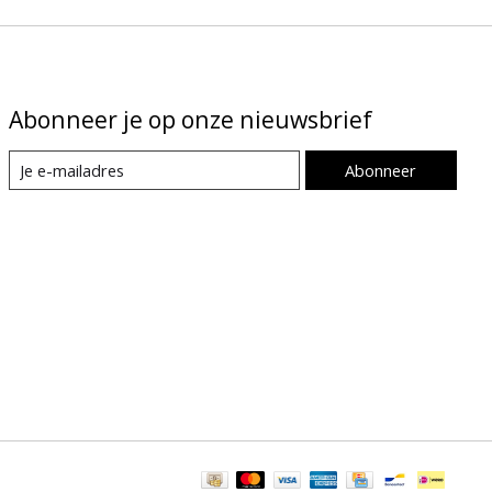
Abonneer je op onze nieuwsbrief
Abonneer