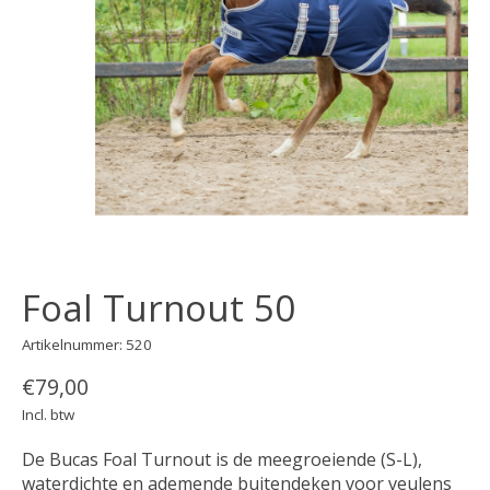
Foal Turnout 50
Artikelnummer: 520
€79,00
Incl. btw
De Bucas Foal Turnout is de meegroeiende (S-L),
waterdichte en ademende buitendeken voor veulens