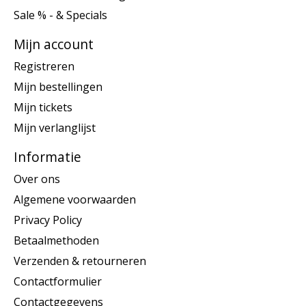
Sale % - & Specials
Mijn account
Registreren
Mijn bestellingen
Mijn tickets
Mijn verlanglijst
Informatie
Over ons
Algemene voorwaarden
Privacy Policy
Betaalmethoden
Verzenden & retourneren
Contactformulier
Contactgegevens