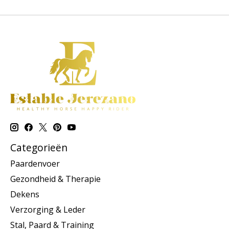
Categorieën
Paardenvoer
Gezondheid & Therapie
Dekens
Verzorging & Leder
Stal, Paard & Training