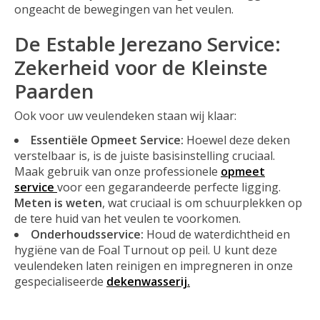
ongeacht de bewegingen van het veulen.
De Estable Jerezano Service:
Zekerheid voor de Kleinste
Paarden
Ook voor uw veulendeken staan wij klaar:
Essentiële Opmeet Service:
Hoewel deze deken
verstelbaar is, is de juiste basisinstelling cruciaal.
Maak gebruik van onze professionele
opmeet
service
voor een gegarandeerde perfecte ligging.
Meten is weten
, wat cruciaal is om schuurplekken op
de tere huid van het veulen te voorkomen.
Onderhoudsservice:
Houd de waterdichtheid en
hygiëne van de Foal Turnout op peil. U kunt deze
veulendeken laten reinigen en impregneren in onze
gespecialiseerde
dekenwasserij.