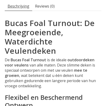
Beschrijving
Reviews (0)
Bucas Foal Turnout: De
Meegroeiende,
Waterdichte
Veulendeken
De
Bucas Foal Turnout
is de ideale
outdoordeken
voor veulens
van alle maten. Deze slimme deken is
speciaal ontworpen om met uw veulen
mee te
groeien
, wat betekent dat u één deken kunt
gebruiken gedurende een langere periode van hun
vroege ontwikkeling.
Flexibel en Beschermend
Ontwerp