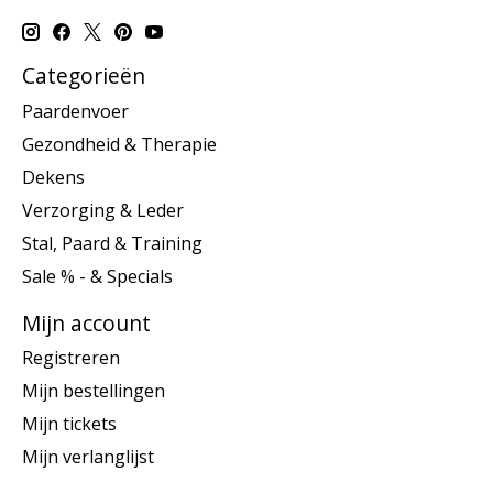
Categorieën
Paardenvoer
Gezondheid & Therapie
Dekens
Verzorging & Leder
Stal, Paard & Training
Sale % - & Specials
Mijn account
Registreren
Mijn bestellingen
Mijn tickets
Mijn verlanglijst