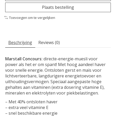
Plaats bestelling
Toevoegen om te vergelijken
Beschrijving
Reviews (0)
Marstall Concours:
directe-energie-muesli voor
power als het er om spant! Met hoog aandeel haver
voor snelle energie. Ontsloten gerst en maïs voor
lichtverteerbare, langdurigere energietoevoer en
uithoudingsvermogen. Speciaal aangepaste hoge
gehaltes aan vitaminen (extra dosering vitamine E),
mineralen en elektrolyten voor piekbelastingen.
– Met 40% ontsloten haver
– extra veel vitamine E
– snel beschikbare energie