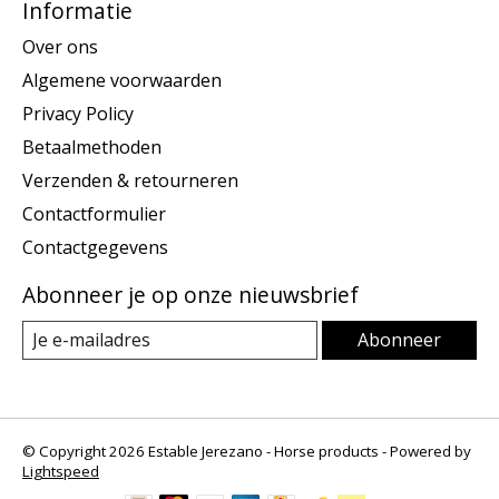
Informatie
Over ons
Algemene voorwaarden
Privacy Policy
Betaalmethoden
Verzenden & retourneren
Contactformulier
Contactgegevens
Abonneer je op onze nieuwsbrief
Abonneer
© Copyright 2026 Estable Jerezano - Horse products - Powered by
Lightspeed