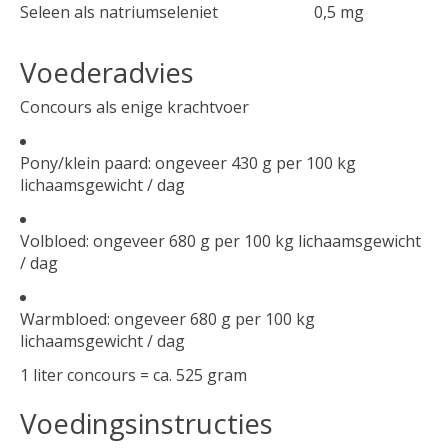
Seleen als natriumseleniet
0,5 mg
Voederadvies
Concours als enige krachtvoer
Pony/klein paard: ongeveer 430 g per 100 kg
lichaamsgewicht / dag
Volbloed: ongeveer 680 g per 100 kg lichaamsgewicht
/ dag
Warmbloed: ongeveer 680 g per 100 kg
lichaamsgewicht / dag
1 liter concours = ca. 525 gram
Voedingsinstructies